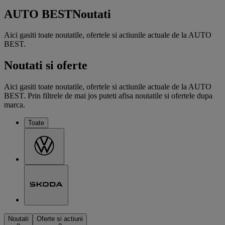
AUTO BEST
Noutati
Aici gasiti toate noutatile, ofertele si actiunile actuale de la AUTO
BEST.
Noutati si oferte
Aici gasiti toate noutatile, ofertele si actiunile actuale de la AUTO
BEST. Prin filtrele de mai jos puteti afisa noutatile si ofertele dupa
marca.
Toate
Noutati
Oferte si actiuni