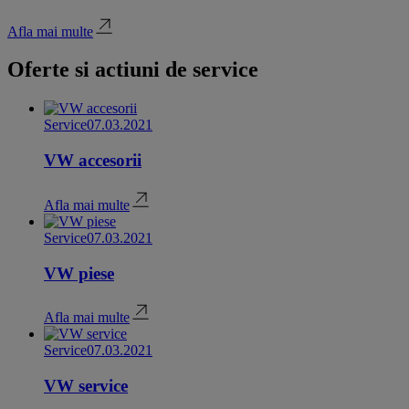
Afla mai multe
Oferte si actiuni de service
Service
07.03.2021
VW accesorii
Afla mai multe
Service
07.03.2021
VW piese
Afla mai multe
Service
07.03.2021
VW service