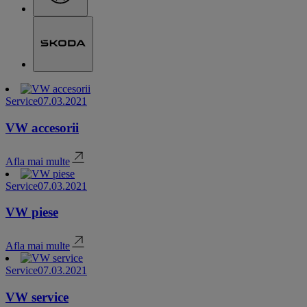
Service
07.03.2021
VW accesorii
Afla mai multe
Service
07.03.2021
VW piese
Afla mai multe
Service
07.03.2021
VW service