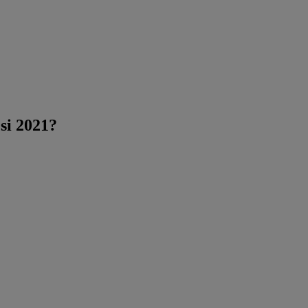
i 2021?