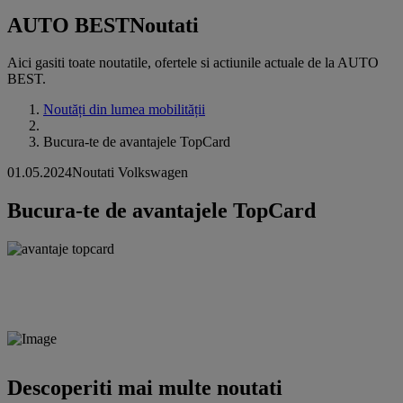
AUTO BEST
Noutati
Aici gasiti toate noutatile, ofertele si actiunile actuale de la AUTO
BEST.
Noutăți din lumea mobilității
Bucura-te de avantajele TopCard
01.05.2024
Noutati Volkswagen
Bucura-te de avantajele TopCard
Descoperiti mai multe noutati