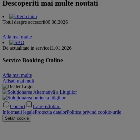
Descoperiti mai multe noutati
Totul despre accesorii
06.08.2026
Afla mai multe
De actualitate in service
11.01.2026
Service Booking Online
Afla mai multe
Afisati mai mult
Contact
Cariere/Joburi
Informatii legale
Protectia datelor
Politica privind cookie-urile
Setari cookie