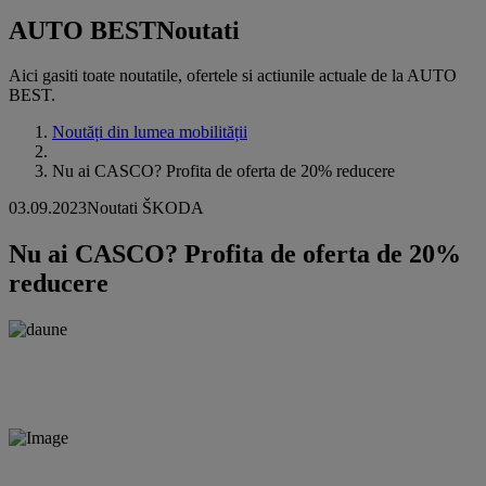
AUTO BEST
Noutati
Aici gasiti toate noutatile, ofertele si actiunile actuale de la AUTO
BEST.
Noutăți din lumea mobilității
Nu ai CASCO? Profita de oferta de 20% reducere
03.09.2023
Noutati ŠKODA
Nu ai CASCO? Profita de oferta de 20%
reducere