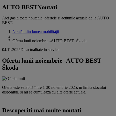
AUTO BEST
Noutati
Aici gasiti toate noutatile, ofertele si actiunile actuale de la AUTO
BEST.
Noutăți din lumea mobilității
Oferta lunii noiembrie -AUTO BEST Škoda
04.11.2025
De actualitate in service
Oferta lunii noiembrie -AUTO BEST
Škoda
Oferta este valabilă între 1-30 noiembrie 2025, în limita stocului
disponibil, și nu se cumulează cu alte oferte actuale.
Descoperiti mai multe noutati