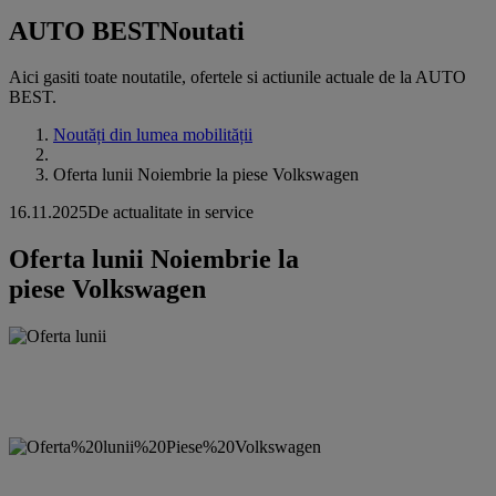
AUTO BEST
Noutati
Aici gasiti toate noutatile, ofertele si actiunile actuale de la AUTO
BEST.
Noutăți din lumea mobilității
Oferta lunii Noiembrie la piese Volkswagen
16.11.2025
De actualitate in service
Oferta lunii Noiembrie la
piese Volkswagen