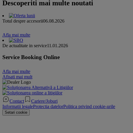
Descoperiti mai multe noutati
Totul despre accesorii
06.08.2026
Afla mai multe
De actualitate in service
11.01.2026
Service Booking Online
Afla mai multe
Afisati mai mult
Contact
Cariere/Joburi
Informatii legale
Protectia datelor
Politica privind cookie-urile
Setari cookie