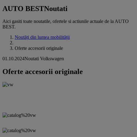
AUTO BEST
Noutati
Aici gasiti toate noutatile, ofertele si actiunile actuale de la AUTO
BEST.
Noutăți din lumea mobilității
Oferte accesorii originale
01.10.2024
Noutati Volkswagen
Oferte accesorii originale