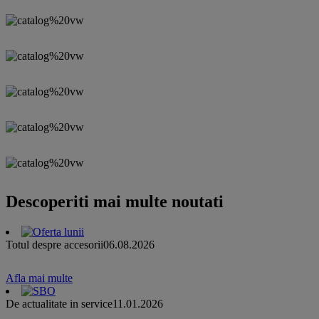
Descoperiti mai multe noutati
Totul despre accesorii
06.08.2026
Afla mai multe
De actualitate in service
11.01.2026