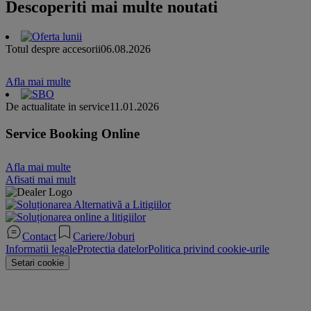
Descoperiti mai multe noutati
Totul despre accesorii
06.08.2026
Afla mai multe
De actualitate in service
11.01.2026
Service Booking Online
Afla mai multe
Afisati mai mult
Contact
Cariere/Joburi
Informatii legale
Protectia datelor
Politica privind cookie-urile
Setari cookie