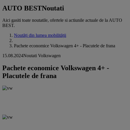
AUTO BEST
Noutati
Aici gasiti toate noutatile, ofertele si actiunile actuale de la AUTO
BEST.
Noutăți din lumea mobilității
Pachete economice Volkswagen 4+ - Placutele de frana
15.08.2024
Noutati Volkswagen
Pachete economice Volkswagen 4+ -
Placutele de frana