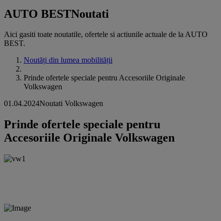
AUTO BEST
Noutati
Aici gasiti toate noutatile, ofertele si actiunile actuale de la AUTO
BEST.
Noutăți din lumea mobilității
Prinde ofertele speciale pentru Accesoriile Originale
Volkswagen
01.04.2024
Noutati Volkswagen
Prinde ofertele speciale pentru
Accesoriile Originale Volkswagen