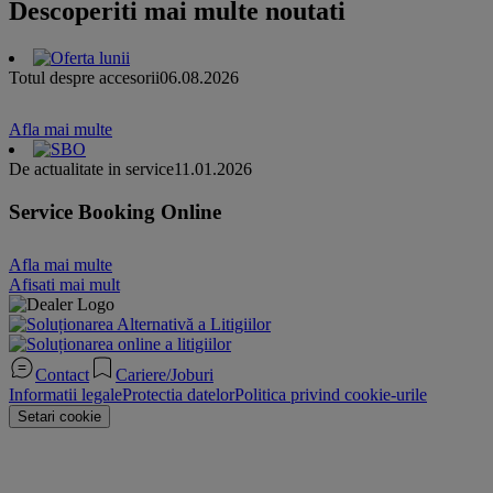
Descoperiti mai multe noutati
Totul despre accesorii
06.08.2026
Afla mai multe
De actualitate in service
11.01.2026
Service Booking Online
Afla mai multe
Afisati mai mult
Contact
Cariere/Joburi
Informatii legale
Protectia datelor
Politica privind cookie-urile
Setari cookie