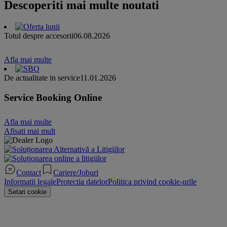
Descoperiti mai multe noutati
Totul despre accesorii
06.08.2026
Afla mai multe
De actualitate in service
11.01.2026
Service Booking Online
Afla mai multe
Afisati mai mult
Contact
Cariere/Joburi
Informatii legale
Protectia datelor
Politica privind cookie-urile
Setari cookie