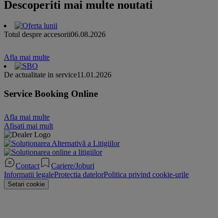
Descoperiti mai multe noutati
Totul despre accesorii
06.08.2026
Afla mai multe
De actualitate in service
11.01.2026
Service Booking Online
Afla mai multe
Afisati mai mult
Contact
Cariere/Joburi
Informatii legale
Protectia datelor
Politica privind cookie-urile
Setari cookie