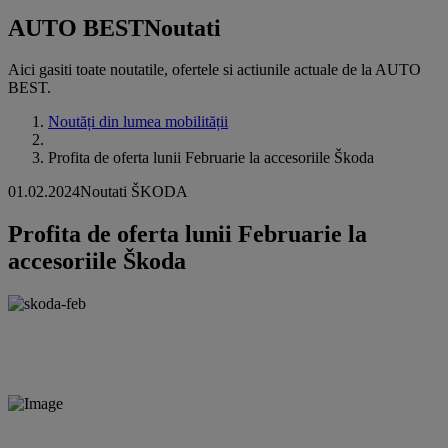
AUTO BEST
Noutati
Aici gasiti toate noutatile, ofertele si actiunile actuale de la AUTO
BEST.
Noutăți din lumea mobilității
Profita de oferta lunii Februarie la accesoriile Škoda
01.02.2024
Noutati ŠKODA
Profita de oferta lunii Februarie la
accesoriile Škoda