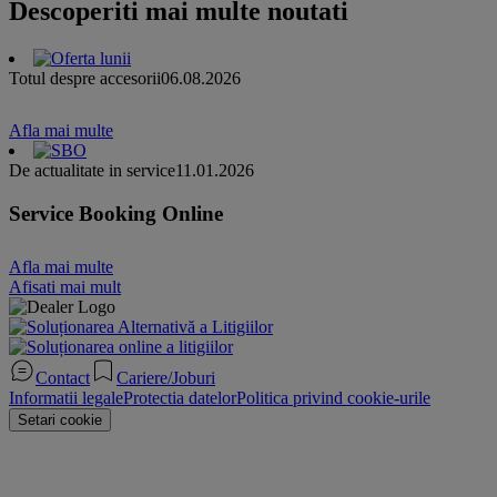
Descoperiti mai multe noutati
Totul despre accesorii
06.08.2026
Afla mai multe
De actualitate in service
11.01.2026
Service Booking Online
Afla mai multe
Afisati mai mult
Contact
Cariere/Joburi
Informatii legale
Protectia datelor
Politica privind cookie-urile
Setari cookie