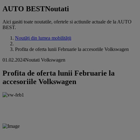
AUTO BEST
Noutati
Aici gasiti toate noutatile, ofertele si actiunile actuale de la AUTO
BEST.
Noutăți din lumea mobilității
Profita de oferta lunii Februarie la accesoriile Volkswagen
01.02.2024
Noutati Volkswagen
Profita de oferta lunii Februarie la
accesoriile Volkswagen