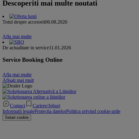
Descoperiti mai multe noutati
Totul despre accesorii
06.08.2026
Afla mai multe
De actualitate in service
11.01.2026
Service Booking Online
Afla mai multe
Afisati mai mult
Contact
Cariere/Joburi
Informatii legale
Protectia datelor
Politica privind cookie-urile
Setari cookie