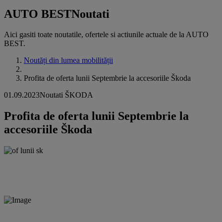
AUTO BEST
Noutati
Aici gasiti toate noutatile, ofertele si actiunile actuale de la AUTO
BEST.
Noutăți din lumea mobilității
Profita de oferta lunii Septembrie la accesoriile Škoda
01.09.2023
Noutati ŠKODA
Profita de oferta lunii Septembrie la
accesoriile Škoda